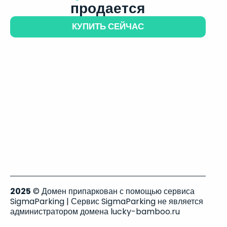
продается
КУПИТЬ СЕЙЧАС
2025
© Домен припаркован с помощью сервиса
SigmaParking | Сервис SigmaParking не является
администратором домена lucky-bamboo.ru