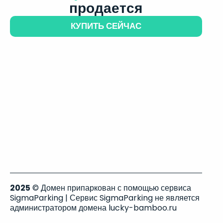
продается
КУПИТЬ СЕЙЧАС
2025
© Домен припаркован с помощью сервиса
SigmaParking | Сервис SigmaParking не является
администратором домена lucky-bamboo.ru