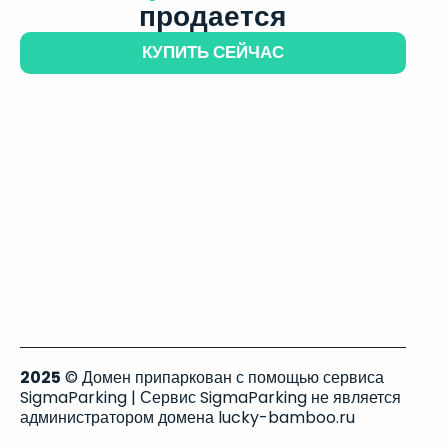
продается
КУПИТЬ СЕЙЧАС
2025
© Домен припаркован с помощью сервиса
SigmaParking | Сервис SigmaParking не является
администратором домена lucky-bamboo.ru